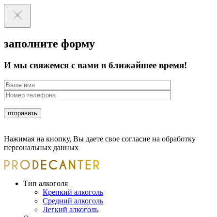
заполните форму
И мы свяжемся с вами в ближайшее время!
Нажимая на кнопку, Вы даете свое согласие на обработку
персональных данных
Тип алкоголя
Крепкий алкоголь
Средний алкоголь
Легкий алкоголь