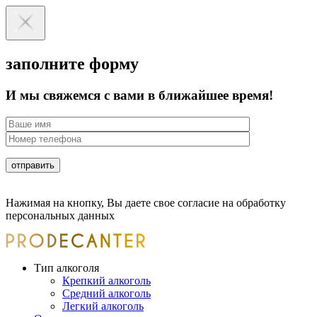
заполните форму
И мы свяжемся с вами в ближайшее время!
Нажимая на кнопку, Вы даете свое согласие на обработку
персональных данных
Тип алкоголя
Крепкий алкоголь
Средний алкоголь
Легкий алкоголь