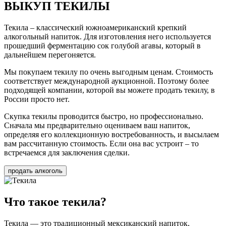
ВЫКУП ТЕКИЛЫ
Текила – классический южноамериканский крепкий
алкогольный напиток. Для изготовления него используется
прошедший ферментацию сок голубой агавы, который в
дальнейшем перегоняется.
Мы покупаем текилу по очень выгодным ценам. Стоимость
соответствует международной аукционной. Поэтому более
подходящей компании, которой вы можете продать текилу, в
России просто нет.
Скупка текилы проводится быстро, но профессионально.
Сначала мы предварительно оцениваем ваш напиток,
определяя его коллекционную востребованность, и высылаем
вам рассчитанную стоимость. Если она вас устроит – то
встречаемся для заключения сделки.
продать алкоголь
Что такое текила?
Текила — это традиционный мексиканский напиток,